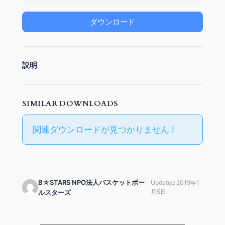
ダウンロード
説明
SIMILAR DOWNLOADS
関連ダウンロードが見つかりません !
B☆STARS NPO法人バスケットボー
Updated 2019年1
月5日
ルスターズ