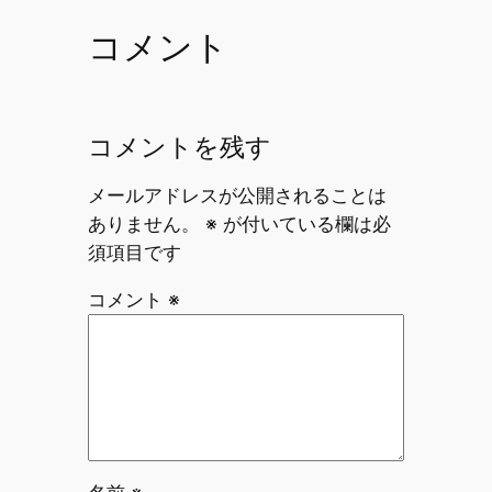
コメント
コメントを残す
メールアドレスが公開されることは
ありません。
※
が付いている欄は必
須項目です
コメント
※